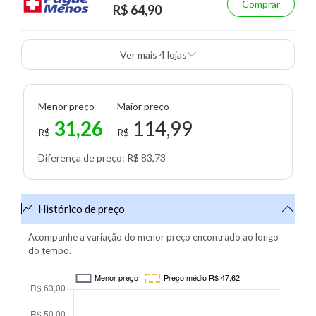
Comprar
R$ 64,90
Ver mais 4 lojas
Menor preço
Maior preço
31,26
114,99
R$
R$
Diferença de preço: R$ 83,73
Histórico de preço
Acompanhe a variação do menor preço encontrado ao longo
do tempo.