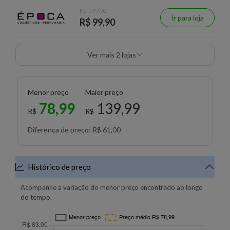
R$ 199,90
Ir para loja
R$ 99,90
Ver mais 2 lojas
Menor preço
Maior preço
78,99
139,99
R$
R$
Diferença de preço: R$ 61,00
Histórico de preço
Acompanhe a variação do menor preço encontrado ao longo
do tempo.