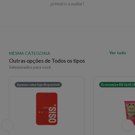
primeiro a avaliar!
Ver tudo
MESMA CATEGORIA
Outras opções de Todos os tipos
Selecionados para você
Apenas uma loja disponível
Economize R$ 16,91 (