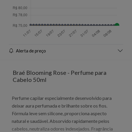
Alerta de preço
Braé Blooming Rose - Perfume para
Cabelo 50ml
Perfume capilar especialmente desenvolvido para
deixar aura perfumada e brilhante sobre os fios.
Fórmula leve sem silicone, proporciona aspecto
natural e saudável. Absorvido rapidamente pelos
cabelos, neutraliza odores indesejados. Fragrância