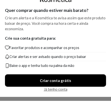
Quer comprar quando estiver mais barato?
Crie um alerta e a Kosmética te avisa assim que este produto
baixar de preço. Você compra na hora certa e ainda
economiza.
Crie sua conta gratuita para:
Favoritar produtos e acompanhar os preços
Criar alertas e ser avisado quando o preço baixar
Baixe o app e tenha tudo na palma da mão
Criar conta grátis
Já tenho conta