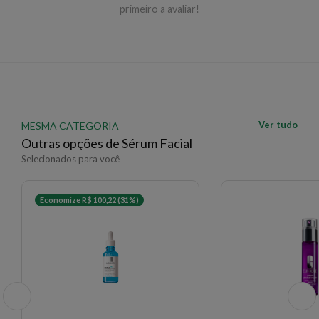
primeiro a avaliar!
Ver tudo
MESMA CATEGORIA
Outras opções de Sérum Facial
Selecionados para você
Economize R$ 100,22 (31%)