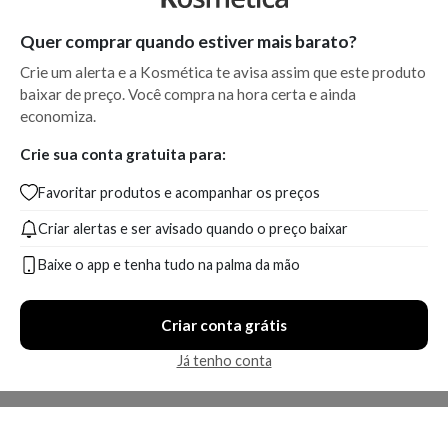
Quer comprar quando estiver mais barato?
Crie um alerta e a Kosmética te avisa assim que este produto
baixar de preço. Você compra na hora certa e ainda
economiza.
Crie sua conta gratuita para:
Favoritar produtos e acompanhar os preços
Criar alertas e ser avisado quando o preço baixar
Baixe o app e tenha tudo na palma da mão
Criar conta grátis
Já tenho conta