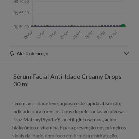
Alerta de preço
Sérum Facial Anti-Idade Creamy Drops
30 ml
sérum anti-idade leve, aquoso e de rápida absorção,
indicado para todos os tipos de pele, inclusive oleosas.
Traz Matrixyl Synthe’6, acetil-glucosamina, ácido
hialurônico e vitamina E para prevenção dos primeiros
sinais da idade, com foco em firmeza e hidratação.