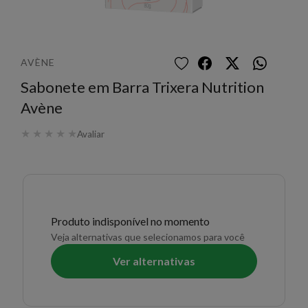
AVÈNE
Sabonete em Barra Trixera Nutrition
Avène
★
★
★
★
★
Avaliar
Produto indisponível no momento
Veja alternativas que selecionamos para você
Ver alternativas