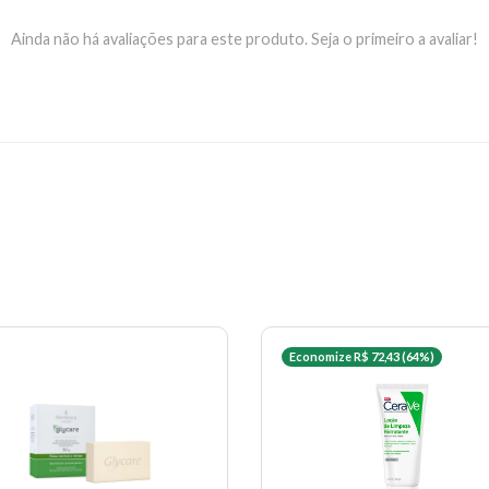
Ainda não há avaliações para este produto. Seja o primeiro a avaliar!
Economize R$ 72,43 (64%)