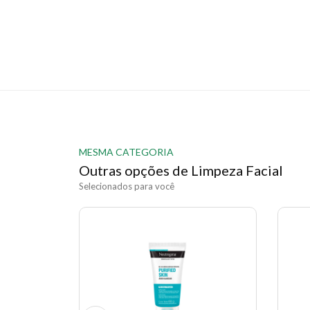
MESMA CATEGORIA
Outras opções de Limpeza Facial
Selecionados para você