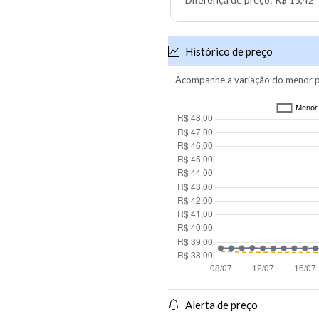
Histórico de preço
Acompanhe a variação do menor p
Alerta de preço