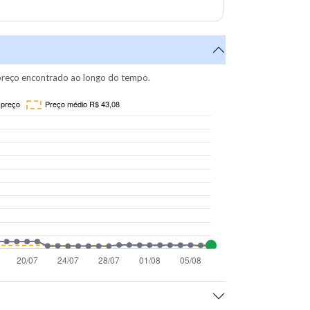
reço encontrado ao longo do tempo.