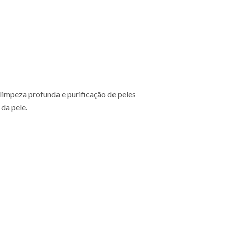
limpeza profunda e purificação de peles
da pele.