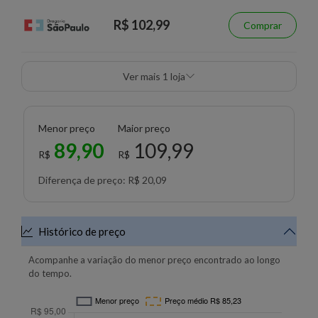
R$ 102,99
Comprar
Ver mais 1 loja
Menor preço
Maior preço
89,90
109,99
R$
R$
Diferença de preço: R$ 20,09
Histórico de preço
Acompanhe a variação do menor preço encontrado ao longo
do tempo.