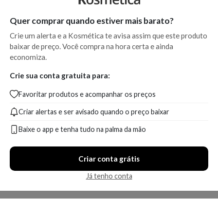
Quer comprar quando estiver mais barato?
Crie um alerta e a Kosmética te avisa assim que este produto
baixar de preço. Você compra na hora certa e ainda
economiza.
Crie sua conta gratuita para:
Favoritar produtos e acompanhar os preços
Criar alertas e ser avisado quando o preço baixar
Baixe o app e tenha tudo na palma da mão
Criar conta grátis
Já tenho conta