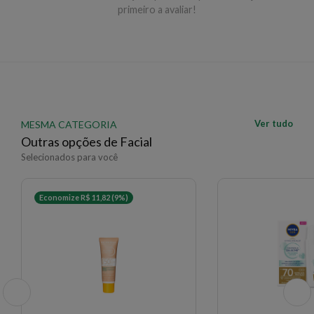
primeiro a avaliar!
Ver tudo
MESMA CATEGORIA
Outras opções de Facial
Selecionados para você
Economize R$ 11,82 (9%)