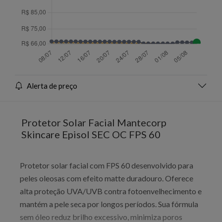
Alerta de preço
Protetor Solar Facial Mantecorp
Skincare Episol SEC OC FPS 60
Protetor solar facial com FPS 60 desenvolvido para
peles oleosas com efeito matte duradouro. Oferece
alta proteção UVA/UVB contra fotoenvelhecimento e
mantém a pele seca por longos períodos. Sua fórmula
sem óleo reduz brilho excessivo, minimiza poros