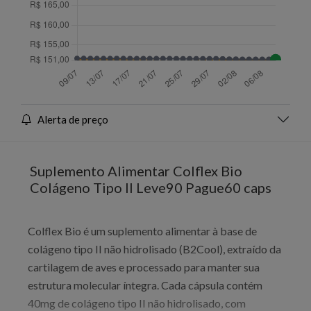
Alerta de preço
Suplemento Alimentar Colflex Bio
Colágeno Tipo II Leve90 Pague60 caps
Colflex Bio é um suplemento alimentar à base de
colágeno tipo II não hidrolisado (B2Cool), extraído da
cartilagem de aves e processado para manter sua
estrutura molecular íntegra. Cada cápsula contém
40mg de colágeno tipo II não hidrolisado, com