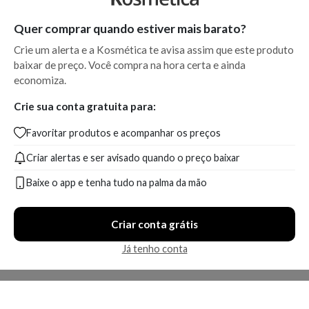
Quer comprar quando estiver mais barato?
Crie um alerta e a Kosmética te avisa assim que este produto
baixar de preço. Você compra na hora certa e ainda
economiza.
Crie sua conta gratuita para:
Favoritar produtos e acompanhar os preços
Criar alertas e ser avisado quando o preço baixar
Baixe o app e tenha tudo na palma da mão
Criar conta grátis
Já tenho conta