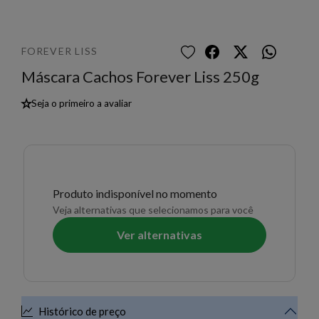
FOREVER LISS
Máscara Cachos Forever Liss 250g
★
Seja o primeiro a avaliar
Produto indisponível no momento
Veja alternativas que selecionamos para você
Ver alternativas
Histórico de preço