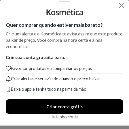
Quer comprar quando estiver mais barato?
Crie um alerta e a Kosmética te avisa assim que este produto
baixar de preço. Você compra na hora certa e ainda
economiza.
Crie sua conta gratuita para:
Favoritar produtos e acompanhar os preços
Criar alertas e ser avisado quando o preço baixar
Baixe o app e tenha tudo na palma da mão
Criar conta grátis
Já tenho conta