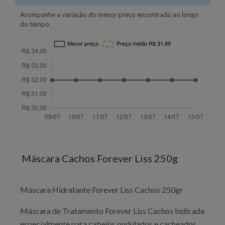
Acompanhe a variação do menor preço encontrado ao longo
do tempo.
Máscara Cachos Forever Liss 250g
Máscara Hidratante Forever Liss Cachos 250gr
Máscara de Tratamento Forever Liss Cachos Indicada
especialmente para cabelos ondulados e cacheados,