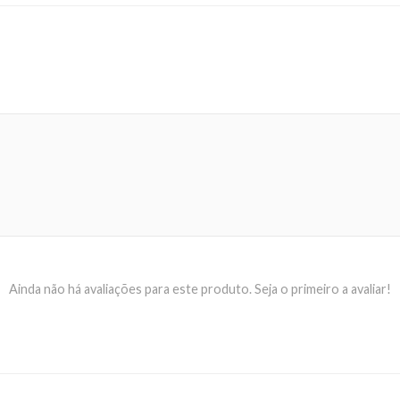
Ainda não há avaliações para este produto. Seja o primeiro a avaliar!