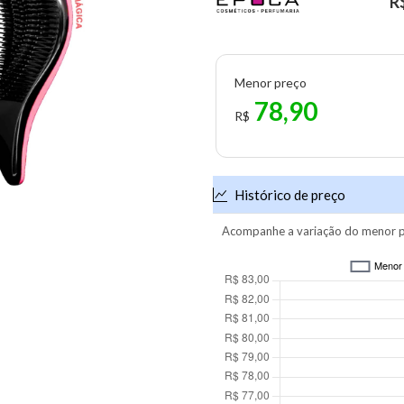
R
Menor preço
78,90
R$
Histórico de preço
Acompanhe a variação do menor p