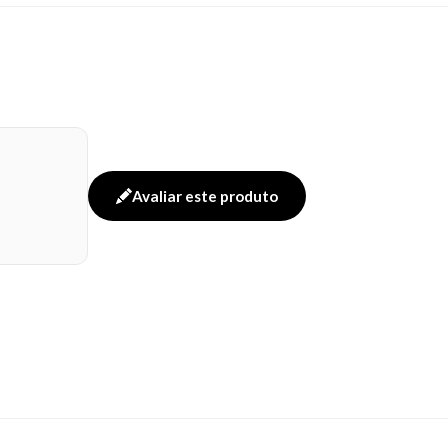
Avaliar este produto