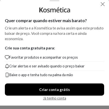
Quer comprar quando estiver mais barato?
Crie um alerta e a Kosmética te avisa assim que este produto
baixar de preço. Você compra na hora certa e ainda
economiza.
Crie sua conta gratuita para:
Favoritar produtos e acompanhar os preços
Criar alertas e ser avisado quando o preço baixar
Baixe o app e tenha tudo na palma da mão
Criar conta grátis
Já tenho conta