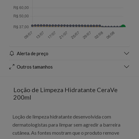
Alerta de preço
Outros tamanhos
Loção de Limpeza Hidratante CeraVe
200ml
Loção de limpeza hidratante desenvolvida com
dermatologistas para limpar sem agredir a barreira
cutânea. As fontes mostram que o produto remove