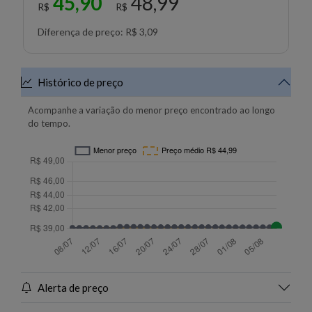
45,90
48,99
R$
R$
Diferença de preço: R$ 3,09
Histórico de preço
Acompanhe a variação do menor preço encontrado ao longo
do tempo.
Alerta de preço