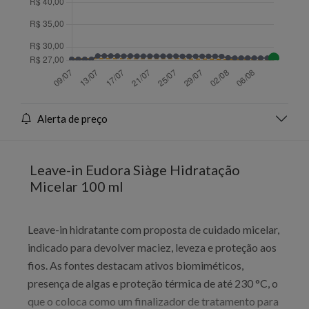
Alerta de preço
Leave-in Eudora Siàge Hidratação
Micelar 100 ml
Leave-in hidratante com proposta de cuidado micelar,
indicado para devolver maciez, leveza e proteção aos
fios. As fontes destacam ativos biomiméticos,
presença de algas e proteção térmica de até 230 °C, o
que o coloca como um finalizador de tratamento para