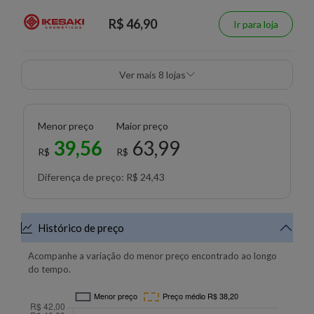
R$ 46,90
Ir para loja
Ver mais 8 lojas
Menor preço
Maior preço
39,56
63,99
R$
R$
Diferença de preço: R$ 24,43
Histórico de preço
Acompanhe a variação do menor preço encontrado ao longo
do tempo.