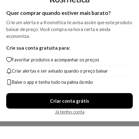
Quer comprar quando estiver mais barato?
Crie um alerta e a Kosmética te avisa assim que este produto
baixar de preço. Você compra na hora certa e ainda
economiza.
Crie sua conta gratuita para:
Favoritar produtos e acompanhar os preços
Criar alertas e ser avisado quando o preço baixar
Baixe o app e tenha tudo na palma da mão
Criar conta grátis
Já tenho conta