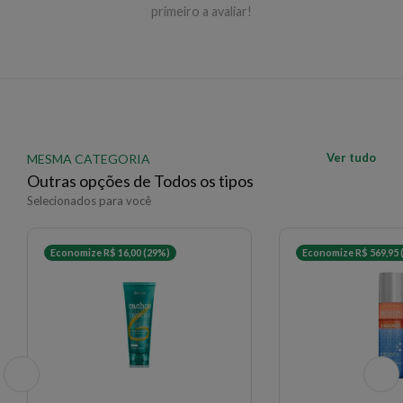
primeiro a avaliar!
Ver tudo
MESMA CATEGORIA
Outras opções de Todos os tipos
Selecionados para você
Economize R$ 16,00 (29%)
Economize R$ 569,95 