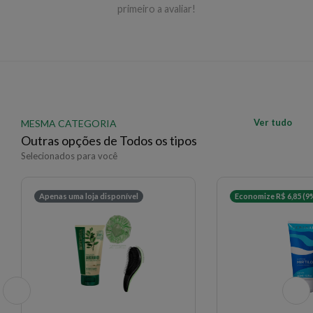
primeiro a avaliar!
Ver tudo
MESMA CATEGORIA
Outras opções de Todos os tipos
Selecionados para você
Apenas uma loja disponível
Economize R$ 6,85 (9