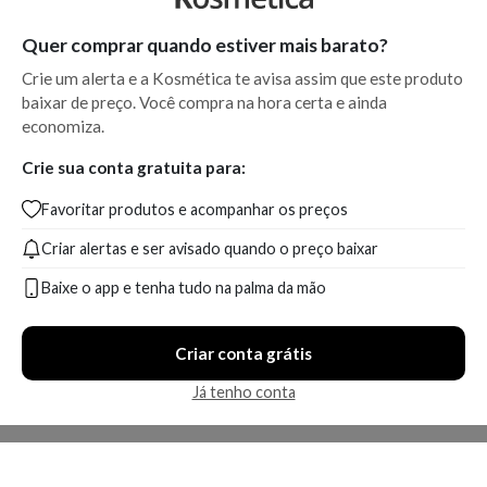
Quer comprar quando estiver mais barato?
Crie um alerta e a Kosmética te avisa assim que este produto
baixar de preço. Você compra na hora certa e ainda
economiza.
Crie sua conta gratuita para:
Favoritar produtos e acompanhar os preços
Criar alertas e ser avisado quando o preço baixar
Baixe o app e tenha tudo na palma da mão
Criar conta grátis
Já tenho conta