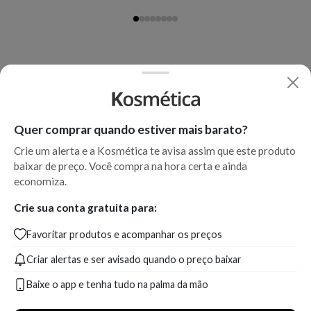
Quer comprar quando estiver mais barato?
Crie um alerta e a Kosmética te avisa assim que este produto
baixar de preço. Você compra na hora certa e ainda
economiza.
Crie sua conta gratuita para:
Favoritar produtos e acompanhar os preços
Criar alertas e ser avisado quando o preço baixar
Baixe o app e tenha tudo na palma da mão