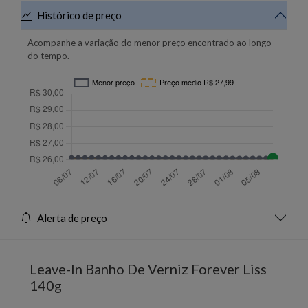
Histórico de preço
Acompanhe a variação do menor preço encontrado ao longo
do tempo.
Alerta de preço
Leave-In Banho De Verniz Forever Liss
140g