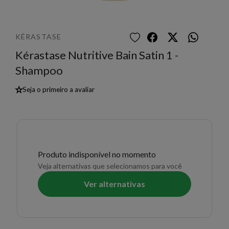
KÉRASTASE
Kérastase Nutritive Bain Satin 1 -
Shampoo
★
Seja o primeiro a avaliar
Produto indisponível no momento
Veja alternativas que selecionamos para você
Ver alternativas