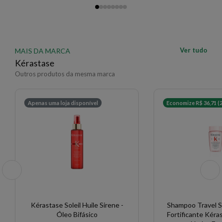
Ver tudo
MAIS DA MARCA
Kérastase
Outros produtos da mesma marca
Apenas uma loja disponível
Economize R$ 36,71 (
Kérastase Soleil Huile Sirene -
Shampoo Travel S
Óleo Bifásico
Fortificante Kér