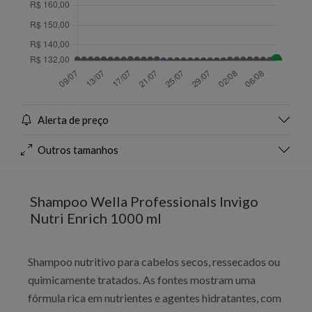
Alerta de preço
Outros tamanhos
Shampoo Wella Professionals Invigo
Nutri Enrich 1000 ml
Shampoo nutritivo para cabelos secos, ressecados ou
quimicamente tratados. As fontes mostram uma
fórmula rica em nutrientes e agentes hidratantes, com