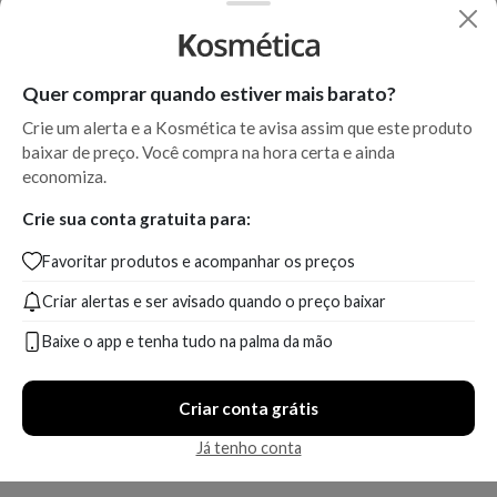
Quer comprar quando estiver mais barato?
Crie um alerta e a Kosmética te avisa assim que este produto
baixar de preço. Você compra na hora certa e ainda
economiza.
Crie sua conta gratuita para:
Favoritar produtos e acompanhar os preços
Criar alertas e ser avisado quando o preço baixar
Baixe o app e tenha tudo na palma da mão
Criar conta grátis
Já tenho conta