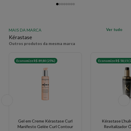
Ver tudo
MAIS DA MARCA
Kérastase
Outros produtos da mesma marca
Economize R$ 89,80 (25%)
Economize R$ 58,15 (
Gel em Creme Kérastase Curl
Kérastase L'hui
Manifesto Gelée Curl Contour
Revitalizador Ó