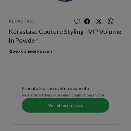
KÉRASTASE
Kérastase Couture Styling - VIP Volume
In Powder
★
Seja o primeiro a avaliar
Produto indisponível no momento
Veja alternativas que selecionamos para você
Ver alternativas