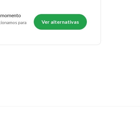
o momento
Ver alternativas
ecionamos para