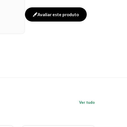
Avaliar este produto
Ver tudo