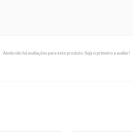
Ainda não há avaliações para este produto. Seja o primeiro a avaliar!