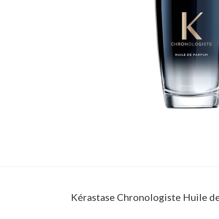
Kérastase Chronologiste Huile d