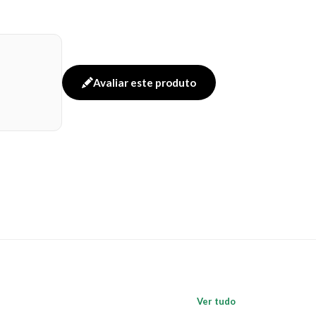
Avaliar este produto
Ver tudo