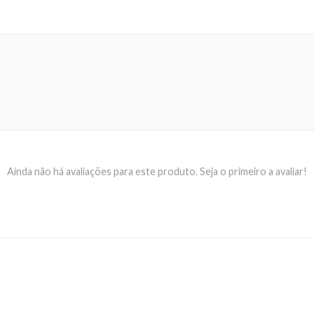
Ainda não há avaliações para este produto. Seja o primeiro a avaliar!