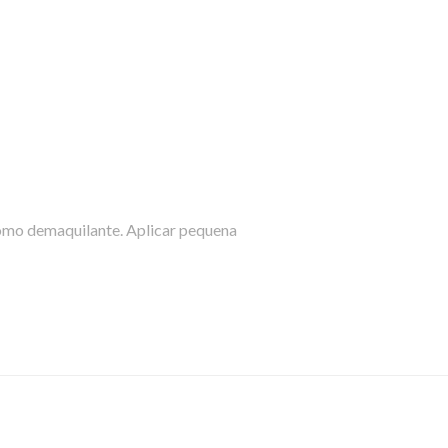
como demaquilante. Aplicar pequena