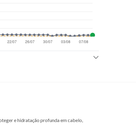
roteger e hidratação profunda em cabelo,