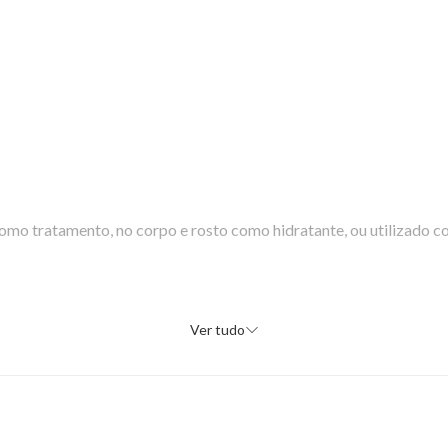
omo tratamento, no corpo e rosto como hidratante, ou utilizado 
Ver tudo