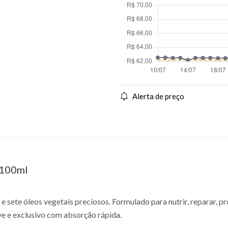
Alerta de preço
 100ml
 sete óleos vegetais preciosos. Formulado para nutrir, reparar, p
e e exclusivo com absorção rápida.