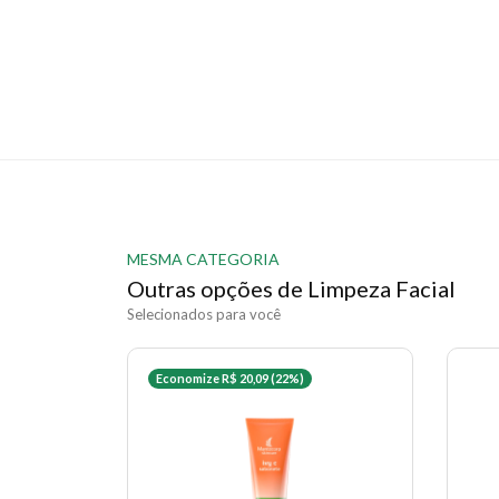
MESMA CATEGORIA
Outras opções de Limpeza Facial
Selecionados para você
Economize R$ 20,09 (22%)