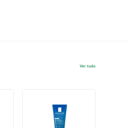
Ver tudo