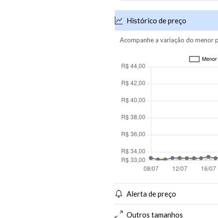
Histórico de preço
Acompanhe a variação do menor p
Alerta de preço
Outros tamanhos