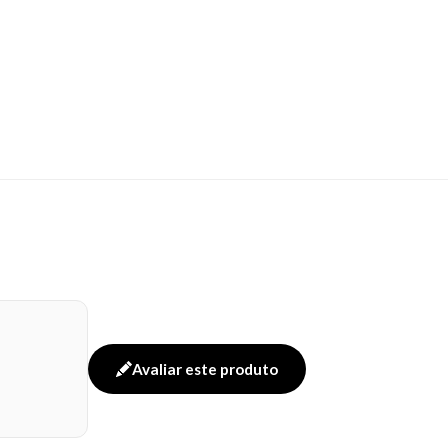
Avaliar este produto