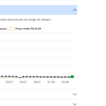
reço encontrado ao longo do tempo.