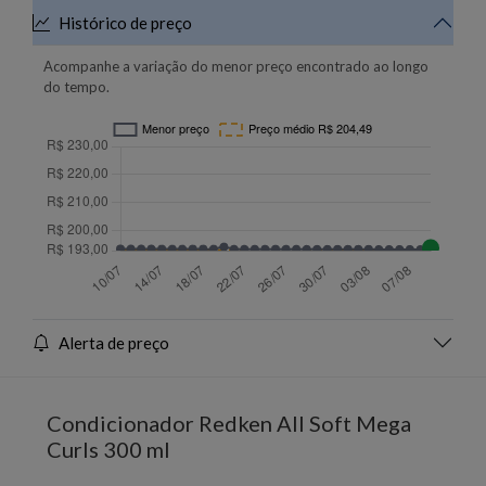
Histórico de preço
Acompanhe a variação do menor preço encontrado ao longo
do tempo.
Alerta de preço
Condicionador Redken All Soft Mega
Curls 300 ml