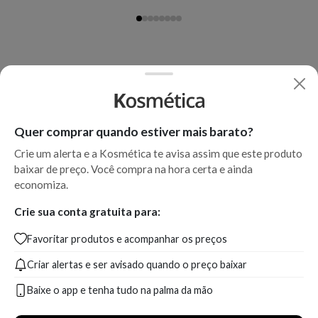
Quer comprar quando estiver mais barato?
Crie um alerta e a Kosmética te avisa assim que este produto
baixar de preço. Você compra na hora certa e ainda
economiza.
Crie sua conta gratuita para:
Favoritar produtos e acompanhar os preços
Criar alertas e ser avisado quando o preço baixar
Baixe o app e tenha tudo na palma da mão