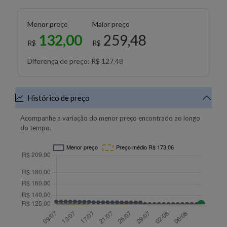
Menor preço
Maior preço
132,00
259,48
R$
R$
Diferença de preço: R$ 127,48
Histórico de preço
Acompanhe a variação do menor preço encontrado ao longo
do tempo.