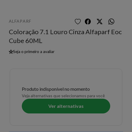
ALFAPARF
Coloração 7.1 Louro Cinza Alfaparf Eoc
Cube 60ML
★
Seja o primeiro a avaliar
Produto indisponível no momento
Veja alternativas que selecionamos para você
Ver alternativas