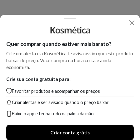
Quer comprar quando estiver mais barato?
Crie um alerta e a Kosmética te avisa assim que este produto
baixar de preço. Você compra na hora certa e ainda
economiza.
Crie sua conta gratuita para:
Favoritar produtos e acompanhar os preços
Criar alertas e ser avisado quando o preço baixar
Baixe o app e tenha tudo na palma da mão
Criar conta grátis