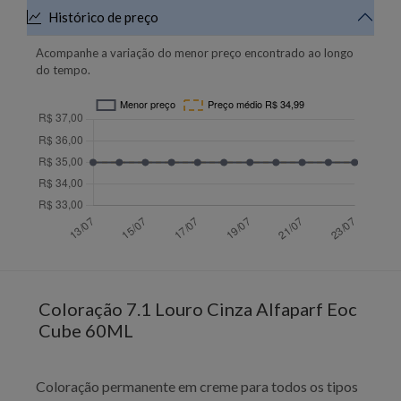
Histórico de preço
Acompanhe a variação do menor preço encontrado ao longo
do tempo.
Coloração 7.1 Louro Cinza Alfaparf Eoc
Cube 60ML
Coloração permanente em creme para todos os tipos