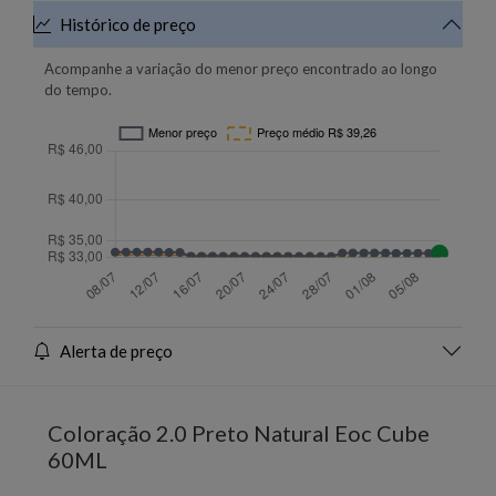
Histórico de preço
Acompanhe a variação do menor preço encontrado ao longo
do tempo.
Alerta de preço
Coloração 2.0 Preto Natural Eoc Cube
60ML