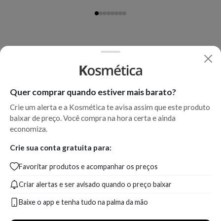
Quer comprar quando estiver mais barato?
Crie um alerta e a Kosmética te avisa assim que este produto
baixar de preço. Você compra na hora certa e ainda
economiza.
Crie sua conta gratuita para:
Favoritar produtos e acompanhar os preços
Criar alertas e ser avisado quando o preço baixar
Baixe o app e tenha tudo na palma da mão