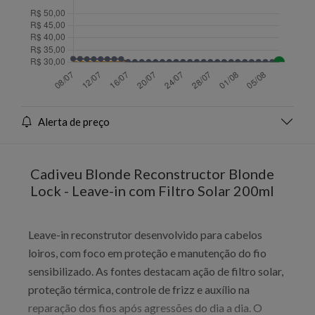
Alerta de preço
Cadiveu Blonde Reconstructor Blonde
Lock - Leave-in com Filtro Solar 200ml
Leave-in reconstrutor desenvolvido para cabelos
loiros, com foco em proteção e manutenção do fio
sensibilizado. As fontes destacam ação de filtro solar,
proteção térmica, controle de frizz e auxílio na
reparação dos fios após agressões do dia a dia. O