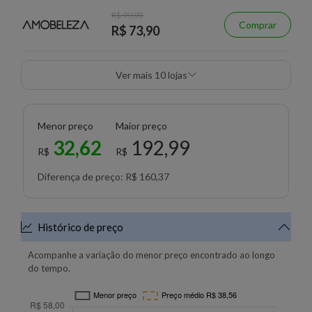
R$ 99,90
Comprar
R$ 73,90
Ver mais 10 lojas
Menor preço
Maior preço
32,62
192,99
R$
R$
Diferença de preço: R$ 160,37
Histórico de preço
Acompanhe a variação do menor preço encontrado ao longo
do tempo.