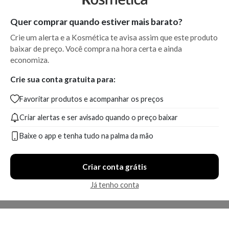
Quer comprar quando estiver mais barato?
Crie um alerta e a Kosmética te avisa assim que este produto
baixar de preço. Você compra na hora certa e ainda
economiza.
Crie sua conta gratuita para:
Favoritar produtos e acompanhar os preços
Criar alertas e ser avisado quando o preço baixar
Baixe o app e tenha tudo na palma da mão
Criar conta grátis
Já tenho conta