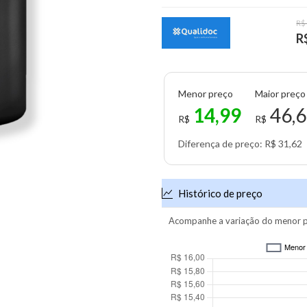
R$
R
Menor preço
Maior preço
14,99
46,
R$
R$
Diferença de preço: R$ 31,62
Histórico de preço
Acompanhe a variação do menor p