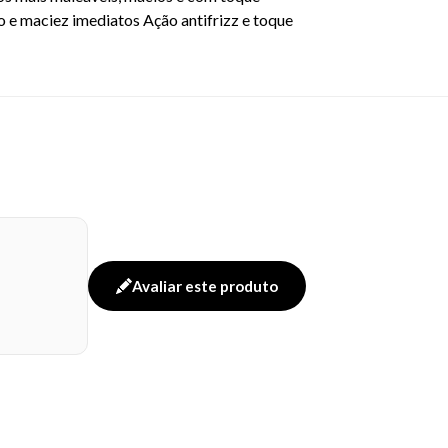
o e maciez imediatos Ação antifrizz e toque
Avaliar este produto