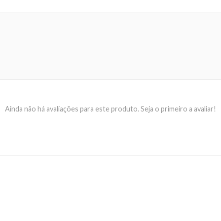
Ainda não há avaliações para este produto. Seja o primeiro a avaliar!