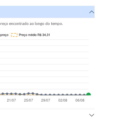
reço encontrado ao longo do tempo.