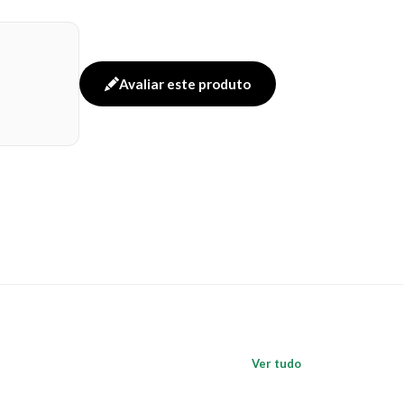
Avaliar este produto
Ver tudo