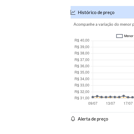
Histórico de preço
Acompanhe a variação do menor p
Alerta de preço