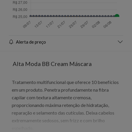
Alerta de preço
Alta Moda BB Cream Máscara
Tratamento multifuncional que oferece 10 benefícios
em um produto. Penetra profundamente na fibra
capilar com textura altamente cremosa,
proporcionando máxima retenção de hidratação,
reparação e selamento das cutículas. Deixa cabelos
extremamente sedosos, sem frizz e com brilho
espelhado.