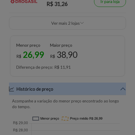
Ir para loja
R$ 31,26
Ver mais 2 lojas
Menor preço
Maior preço
26,99
38,90
R$
R$
Diferença de preço: R$ 11,91
Histórico de preço
Acompanhe a variação do menor preço encontrado ao longo
do tempo.