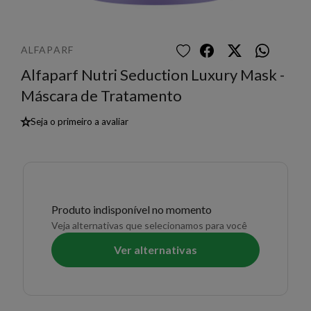
ALFAPARF
Alfaparf Nutri Seduction Luxury Mask -
Máscara de Tratamento
★
Seja o primeiro a avaliar
Produto indisponível no momento
Veja alternativas que selecionamos para você
Ver alternativas