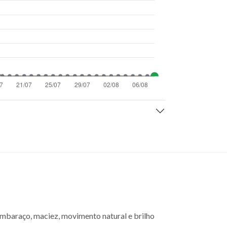
embaraço, maciez, movimento natural e brilho