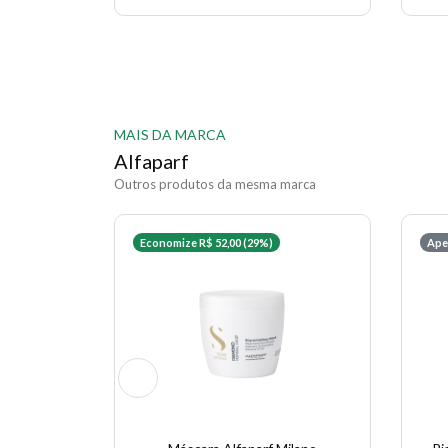
MAIS DA MARCA
Alfaparf
Outros produtos da mesma marca
Economize R$ 52,00 (29%)
Ape