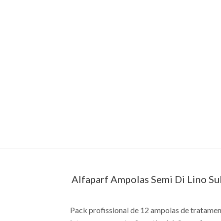
Alfaparf Ampolas Semi Di Lino Su
Pack profissional de 12 ampolas de tratamen