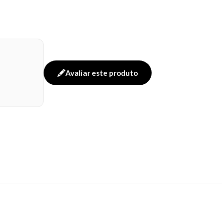
Avaliar este produto