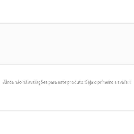
Ainda não há avaliações para este produto. Seja o primeiro a avaliar!