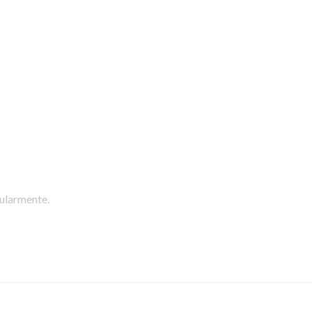
ularmente.