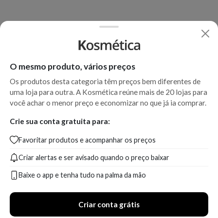
O mesmo produto, vários preços
Os produtos desta categoria têm preços bem diferentes de
uma loja para outra. A Kosmética reúne mais de 20 lojas para
você achar o menor preço e economizar no que já ia comprar.
Crie sua conta gratuita para:
Favoritar produtos e acompanhar os preços
Criar alertas e ser avisado quando o preço baixar
Baixe o app e tenha tudo na palma da mão
Criar conta grátis