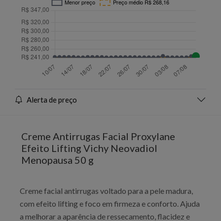
Alerta de preço
Creme Antirrugas Facial Proxylane
Efeito Lifting Vichy Neovadiol
Menopausa 50 g
Creme facial antirrugas voltado para a pele madura,
com efeito lifting e foco em firmeza e conforto. Ajuda
a melhorar a aparência de ressecamento, flacidez e