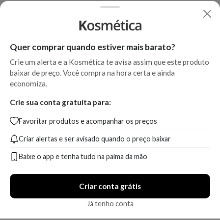
Quer comprar quando estiver mais barato?
Crie um alerta e a Kosmética te avisa assim que este produto
baixar de preço. Você compra na hora certa e ainda
economiza.
Crie sua conta gratuita para:
Favoritar produtos e acompanhar os preços
Criar alertas e ser avisado quando o preço baixar
Baixe o app e tenha tudo na palma da mão
Criar conta grátis
Já tenho conta