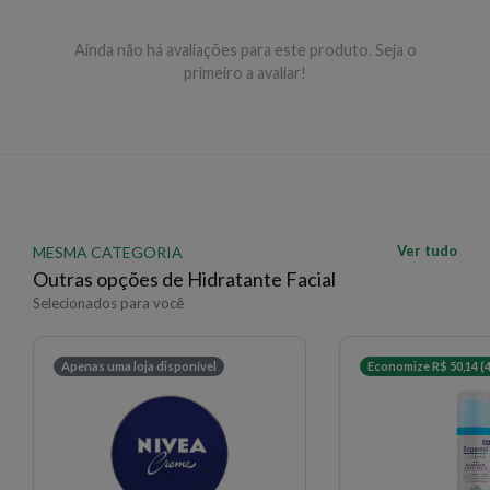
Ainda não há avaliações para este produto. Seja o
primeiro a avaliar!
Ver tudo
MESMA CATEGORIA
Outras opções de Hidratante Facial
Selecionados para você
Apenas uma loja disponível
Economize R$ 50,14 (