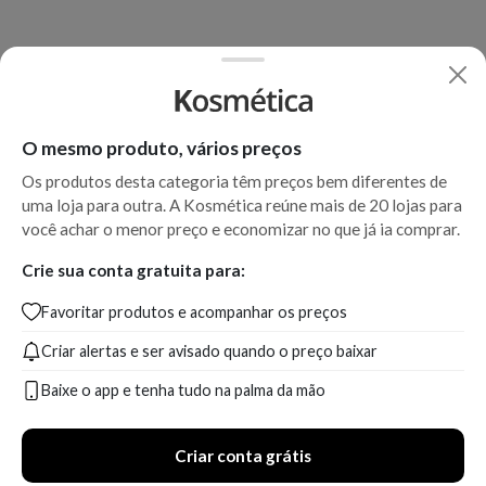
O mesmo produto, vários preços
Os produtos desta categoria têm preços bem diferentes de
uma loja para outra. A Kosmética reúne mais de 20 lojas para
você achar o menor preço e economizar no que já ia comprar.
Crie sua conta gratuita para:
Favoritar produtos e acompanhar os preços
Criar alertas e ser avisado quando o preço baixar
Baixe o app e tenha tudo na palma da mão
Criar conta grátis