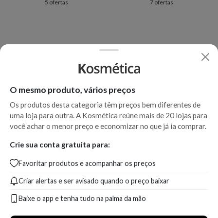
5 ofertas
7 ofertas
O mesmo produto, vários preços
Os produtos desta categoria têm preços bem diferentes de
uma loja para outra. A Kosmética reúne mais de 20 lojas para
você achar o menor preço e economizar no que já ia comprar.
Crie sua conta gratuita para:
Favoritar produtos e acompanhar os preços
Criar alertas e ser avisado quando o preço baixar
Baixe o app e tenha tudo na palma da mão