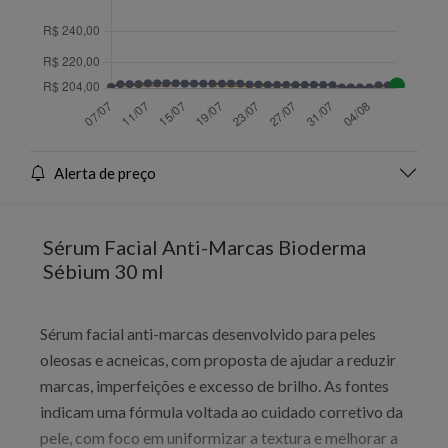
Alerta de preço
Sérum Facial Anti-Marcas Bioderma
Sébium 30 ml
Sérum facial anti-marcas desenvolvido para peles
oleosas e acneicas, com proposta de ajudar a reduzir
marcas, imperfeições e excesso de brilho. As fontes
indicam uma fórmula voltada ao cuidado corretivo da
pele, com foco em uniformizar a textura e melhorar a