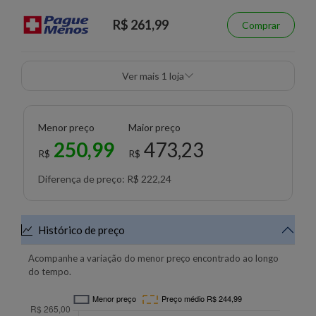
R$ 261,99
Comprar
Ver mais 1 loja
Menor preço
Maior preço
250,99
473,23
R$
R$
Diferença de preço: R$ 222,24
Histórico de preço
Acompanhe a variação do menor preço encontrado ao longo
do tempo.