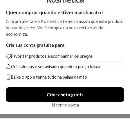
Quer comprar quando estiver mais barato?
Crie um alerta e a Kosmética te avisa assim que este produto
baixar de preço. Você compra na hora certa e ainda
economiza.
Crie sua conta gratuita para:
Favoritar produtos e acompanhar os preços
Criar alertas e ser avisado quando o preço baixar
Baixe o app e tenha tudo na palma da mão
Criar conta grátis
Já tenho conta