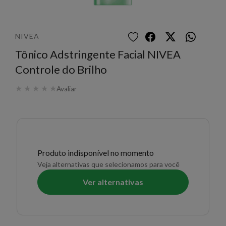
NIVEA
Tônico Adstringente Facial NIVEA
Controle do Brilho
★
★
★
★
★
Avaliar
Produto indisponível no momento
Veja alternativas que selecionamos para você
Ver alternativas