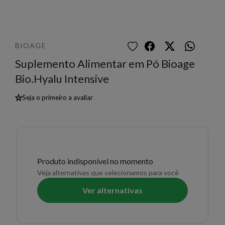
BIOAGE
Suplemento Alimentar em Pó Bioage
Bio.Hyalu Intensive
★
Seja o primeiro a avaliar
Produto indisponível no momento
Veja alternativas que selecionamos para você
Ver alternativas