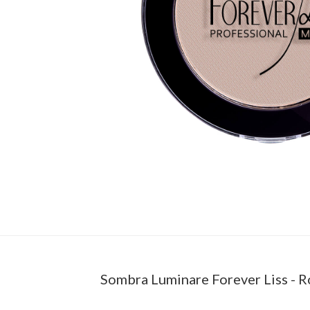
Sombra Luminare Forever Liss - R