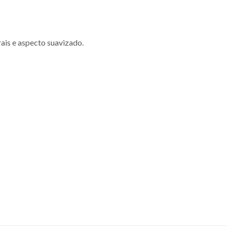
ais e aspecto suavizado.