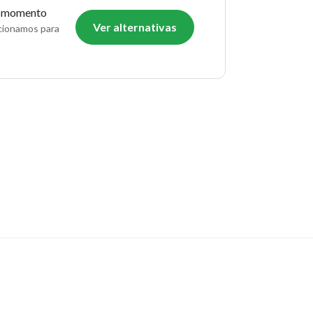
o momento
Ver alternativas
ecionamos para