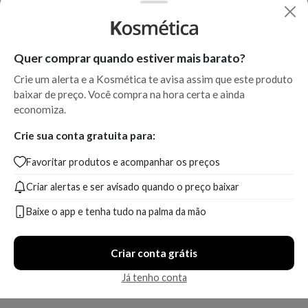
Quer comprar quando estiver mais barato?
Crie um alerta e a Kosmética te avisa assim que este produto
baixar de preço. Você compra na hora certa e ainda
economiza.
Crie sua conta gratuita para:
Favoritar produtos e acompanhar os preços
Criar alertas e ser avisado quando o preço baixar
Baixe o app e tenha tudo na palma da mão
Criar conta grátis
Já tenho conta