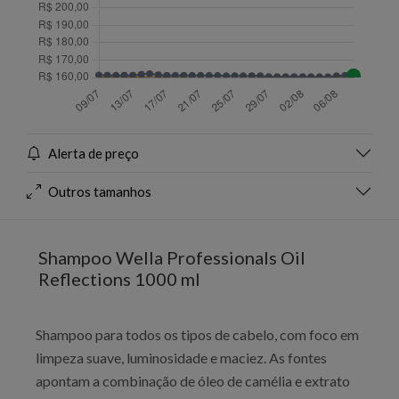
Alerta de preço
Outros tamanhos
Shampoo Wella Professionals Oil
Reflections 1000 ml
Shampoo para todos os tipos de cabelo, com foco em
limpeza suave, luminosidade e maciez. As fontes
apontam a combinação de óleo de camélia e extrato