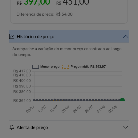
397,00
451,00
R$
R$
Diferença de preço: R$ 54,00
Histórico de preço
Acompanhe a variação do menor preço encontrado ao longo
do tempo.
Alerta de preço