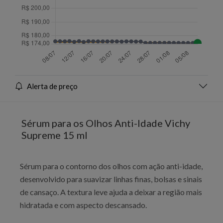
Alerta de preço
Sérum para os Olhos Anti-Idade Vichy
Supreme 15 ml
Sérum para o contorno dos olhos com ação anti-idade,
desenvolvido para suavizar linhas finas, bolsas e sinais
de cansaço. A textura leve ajuda a deixar a região mais
hidratada e com aspecto descansado.