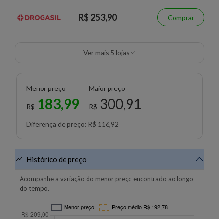
R$ 253,90
Comprar
Ver mais 5 lojas
Menor preço
Maior preço
183,99
300,91
R$
R$
Diferença de preço: R$ 116,92
Histórico de preço
Acompanhe a variação do menor preço encontrado ao longo
do tempo.