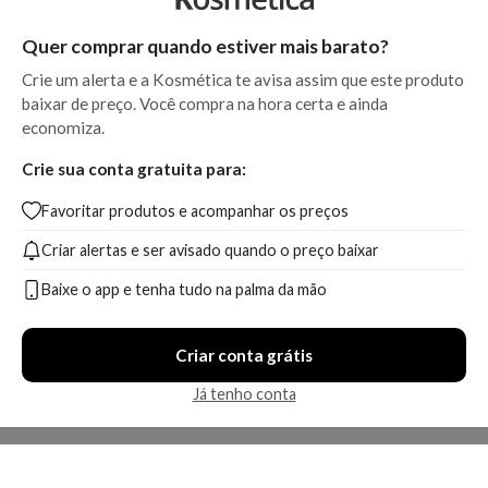
Quer comprar quando estiver mais barato?
Crie um alerta e a Kosmética te avisa assim que este produto
baixar de preço. Você compra na hora certa e ainda
economiza.
Crie sua conta gratuita para:
Favoritar produtos e acompanhar os preços
Criar alertas e ser avisado quando o preço baixar
Baixe o app e tenha tudo na palma da mão
Criar conta grátis
Já tenho conta