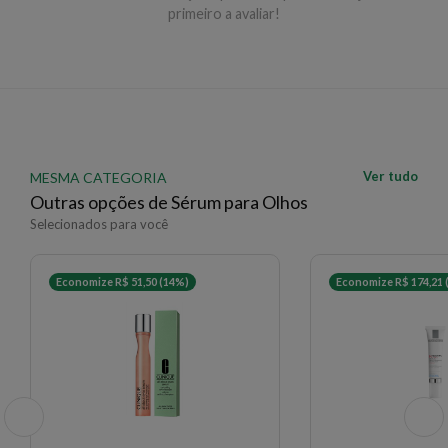
primeiro a avaliar!
Ver tudo
MESMA CATEGORIA
Outras opções de Sérum para Olhos
Selecionados para você
Economize R$ 51,50 (14%)
Economize R$ 174,21 