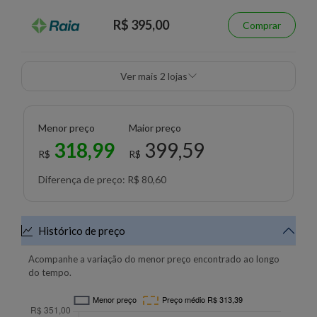
R$ 395,00
Comprar
Ver mais 2 lojas
Menor preço
Maior preço
318,99
399,59
R$
R$
Diferença de preço: R$ 80,60
Histórico de preço
Acompanhe a variação do menor preço encontrado ao longo
do tempo.