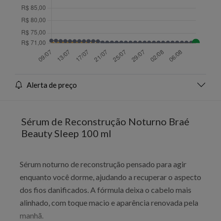
Alerta de preço
Sérum de Reconstrução Noturno Braé
Beauty Sleep 100 ml
Sérum noturno de reconstrução pensado para agir
enquanto você dorme, ajudando a recuperar o aspecto
dos fios danificados. A fórmula deixa o cabelo mais
alinhado, com toque macio e aparência renovada pela
manhã.