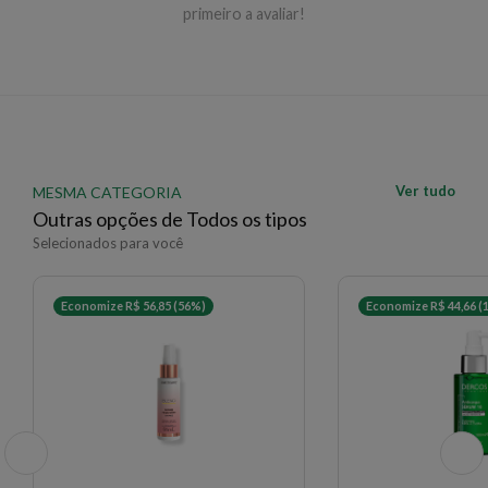
primeiro a avaliar!
Ver tudo
MESMA CATEGORIA
Outras opções de Todos os tipos
Selecionados para você
Economize R$ 56,85 (56%)
Economize R$ 44,66 (