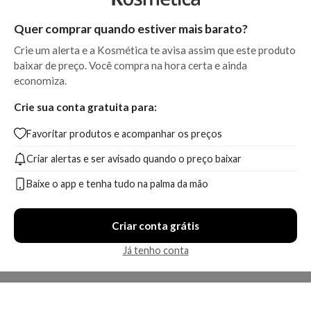
Quer comprar quando estiver mais barato?
Crie um alerta e a Kosmética te avisa assim que este produto
baixar de preço. Você compra na hora certa e ainda
economiza.
Crie sua conta gratuita para:
Favoritar produtos e acompanhar os preços
Criar alertas e ser avisado quando o preço baixar
Baixe o app e tenha tudo na palma da mão
Criar conta grátis
Já tenho conta