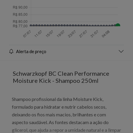
Alerta de preço
Schwarzkopf BC Clean Performance
Moisture Kick - Shampoo 250ml
Shampoo profissional da linha Moisture Kick,
formulado para hidratar e nutrir cabelos secos,
deixando os fios mais macios, brilhantes e com
aspecto saudável. As fontes destacam a ação do
glicerol, que ajuda a repor a umidade natural e a limpar