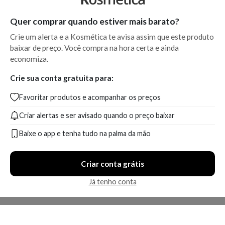
Quer comprar quando estiver mais barato?
Crie um alerta e a Kosmética te avisa assim que este produto
baixar de preço. Você compra na hora certa e ainda
economiza.
Crie sua conta gratuita para:
Favoritar produtos e acompanhar os preços
Criar alertas e ser avisado quando o preço baixar
Baixe o app e tenha tudo na palma da mão
Criar conta grátis
Já tenho conta