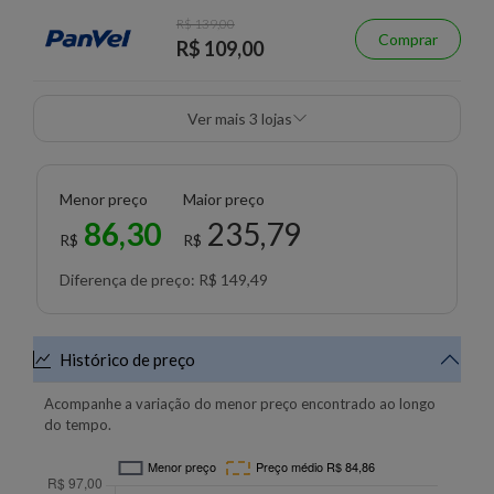
R$ 139,00
Comprar
R$ 109,00
Ver mais 3 lojas
Menor preço
Maior preço
86,30
235,79
R$
R$
Diferença de preço: R$ 149,49
Histórico de preço
Acompanhe a variação do menor preço encontrado ao longo
do tempo.