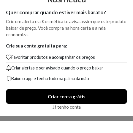
Quer comprar quando estiver mais barato?
Crie um alerta e a Kosmética te avisa assim que este produto
baixar de preço. Você compra na hora certa e ainda
economiza.
Crie sua conta gratuita para:
Favoritar produtos e acompanhar os preços
Criar alertas e ser avisado quando o preço baixar
Baixe o app e tenha tudo na palma da mão
Criar conta grátis
Já tenho conta