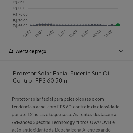
Alerta de preço
Protetor Solar Facial Eucerin Sun Oil
Control FPS 60 50ml
Protetor solar facial para peles oleosas e com
tendência à acne, com FPS 60, controle da oleosidade
por até 12 horas e toque seco. As fontes destacam a
Advanced Spectral Technology, filtros UVA/UVB e
ação antioxidante da Licochalcona A, entregando