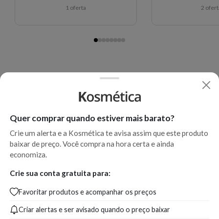
1 oferta
2 ofer
Quer comprar quando estiver mais barato?
Crie um alerta e a Kosmética te avisa assim que este produto
baixar de preço. Você compra na hora certa e ainda
economiza.
Crie sua conta gratuita para:
Favoritar produtos e acompanhar os preços
Criar alertas e ser avisado quando o preço baixar