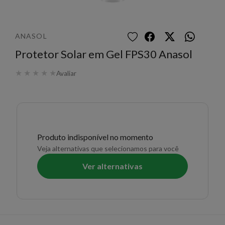
ANASOL
Protetor Solar em Gel FPS30 Anasol
★
★
★
★
★
Avaliar
Produto indisponível no momento
Veja alternativas que selecionamos para você
Ver alternativas