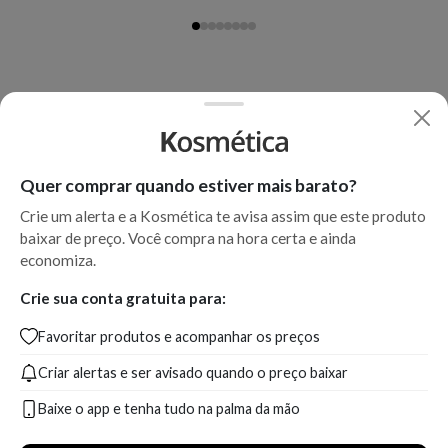
Quer comprar quando estiver mais barato?
Crie um alerta e a Kosmética te avisa assim que este produto
baixar de preço. Você compra na hora certa e ainda
economiza.
Crie sua conta gratuita para:
Favoritar produtos e acompanhar os preços
Criar alertas e ser avisado quando o preço baixar
Baixe o app e tenha tudo na palma da mão