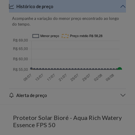
Histórico de preço
Acompanhe a variação do menor preço encontrado ao longo
do tempo.
Alerta de preço
Protetor Solar Bioré - Aqua Rich Watery
Essence FPS 50