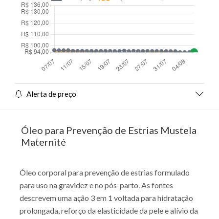
Alerta de preço
Óleo para Prevenção de Estrias Mustela
Maternité
Óleo corporal para prevenção de estrias formulado
para uso na gravidez e no pós-parto. As fontes
descrevem uma ação 3 em 1 voltada para hidratação
prolongada, reforço da elasticidade da pele e alívio da