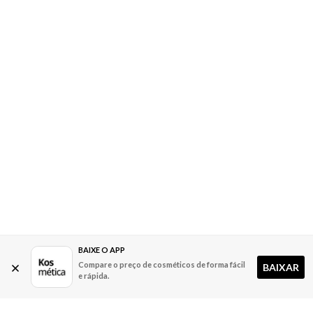
BAIXE O APP
Compare o preço de cosméticos de forma fácil
BAIXAR
e rápida.