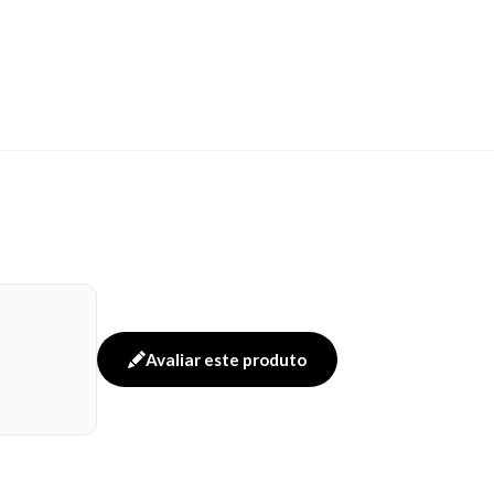
Avaliar este produto