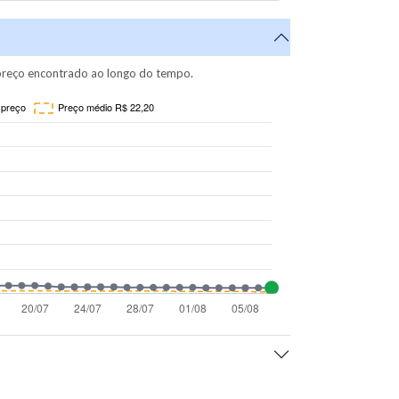
reço encontrado ao longo do tempo.