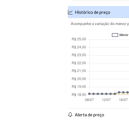
Histórico de preço
Acompanhe a variação do menor p
Alerta de preço