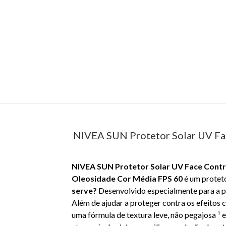
NIVEA SUN Protetor Solar UV Fa
NIVEA SUN Protetor Solar UV Face Contr
Oleosidade Cor Média FPS 60
é um proteto
serve?
Desenvolvido especialmente para a pe
Além de ajudar a proteger contra os efeitos
uma fórmula de textura leve, não pegajosa ¹