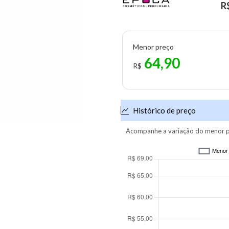
R
Menor preço
64,90
R$
Histórico de preço
Acompanhe a variação do menor p