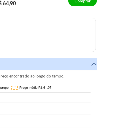
Comprar
$ 64,90
reço encontrado ao longo do tempo.